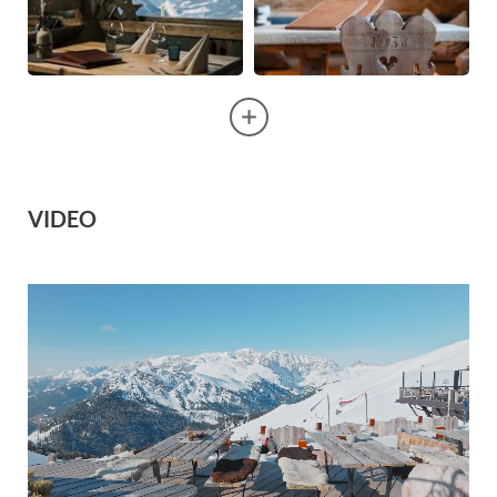
VIDEO