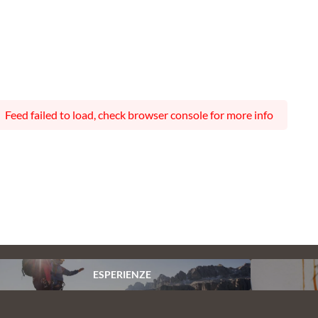
Feed failed to load, check browser console for more info
ESPERIENZE