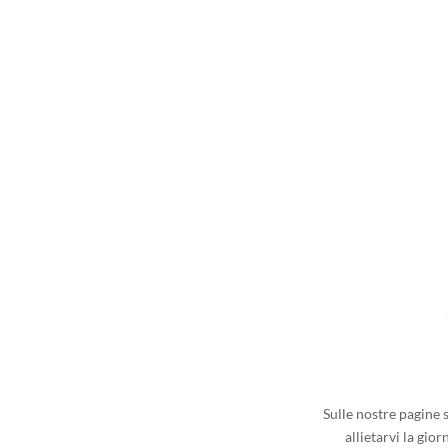
Sulle nostre pagine 
allietarvi la gio