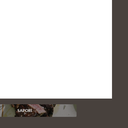
SAPORI