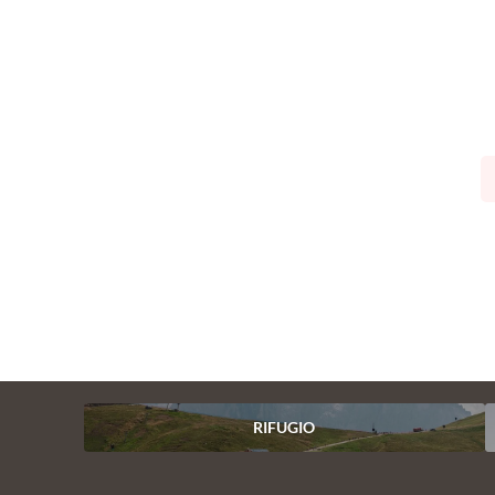
RIFUGIO