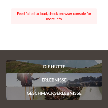
Feed failed to load, check browser console for
more info
DIE HÜTTE
ERLEBNISSE
GESCHMACKSERLEBNISSE