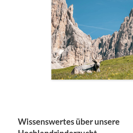
Wissenswertes über unsere
Hochlandrinderzucht