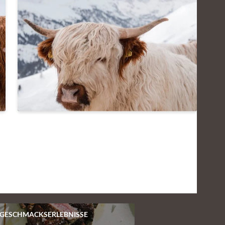
GESCHMACKSERLEBNISSE