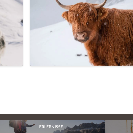
ERLEBNISSE