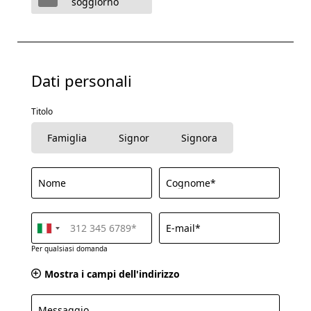
soggiorno
Dati personali
Titolo
Famiglia
Signor
Signora
Nome
Cognome*
E-mail*
Per qualsiasi domanda
Mostra i campi dell'indirizzo
Messaggio