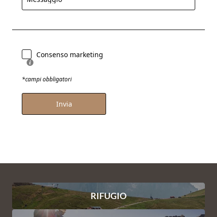
Consenso marketing
*campi obbligatori
Invia
RIFUGIO